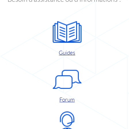
Guides
Forum